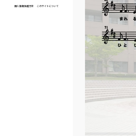
個人情報保護方針
このサイトについて