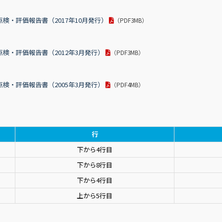
検・評価報告書（2017年10月発行）
（PDF3MB）
検・評価報告書（2012年3月発行）
（PDF3MB）
検・評価報告書（2005年3月発行）
（PDF4MB）
行
下から4行目
下から8行目
下から4行目
上から5行目