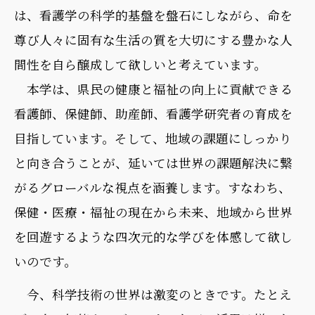
は、看護学の科学的基盤を盤石にしながら、命を
尊び人々に固有な生活の質を大切にする豊かな人
間性を自ら醸成して欲しいと考えています。
本学は、県民の健康と福祉の向上に貢献できる
看護師、保健師、助産師、看護学研究者の育成を
目指しています。そして、地域の課題にしっかり
と向き合うことが、延いては世界の課題解決に繋
がるグローバルな視点を涵養します。すなわち、
保健・医療・福祉の現在から未来、地域から世界
を回遊するような四次元的な学びを体感して欲し
いのです。
今、科学技術の世界は激変のときです。たとえ