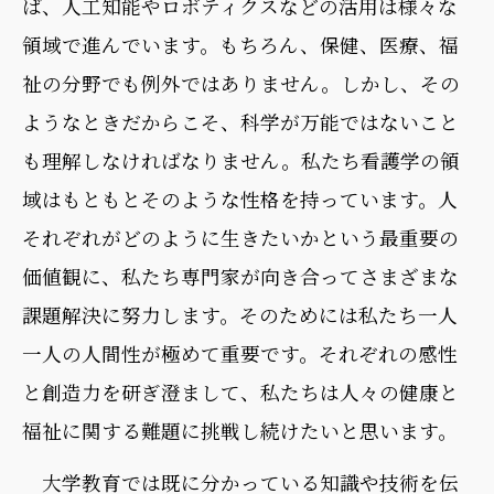
ば、人工知能やロボティクスなどの活用は様々な
領域で進んでいます。もちろん、保健、医療、福
祉の分野でも例外ではありません。しかし、その
ようなときだからこそ、科学が万能ではないこと
も理解しなければなりません。私たち看護学の領
域はもともとそのような性格を持っています。人
それぞれがどのように生きたいかという最重要の
価値観に、私たち専門家が向き合ってさまざまな
課題解決に努力します。そのためには私たち一人
一人の人間性が極めて重要です。それぞれの感性
と創造力を研ぎ澄まして、私たちは人々の健康と
福祉に関する難題に挑戦し続けたいと思います。
大学教育では既に分かっている知識や技術を伝