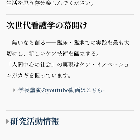
生活を思う存分楽しんでください。
次世代看護学の幕開け
無いなら創る——臨床・臨地での実践を最も大
切にし、新しいケア技術を確立する。
「人間中心の社会」の実現はケア・イノベーショ
ンがカギを握っています。
-学長講演のyoutube動画はこちら-
研究活動情報