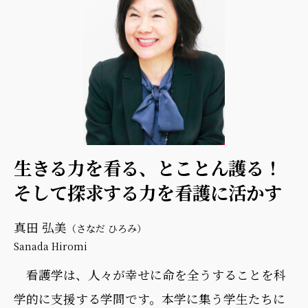
生きる力を看る、とことん護る！
そして探求する力を看護に活かす
真田 弘美
（さなだ ひろみ）
Sanada Hiromi
看護学は、人々が幸せに命を全うすることを科
学的に支援する学問です。本学に集う学生たちに