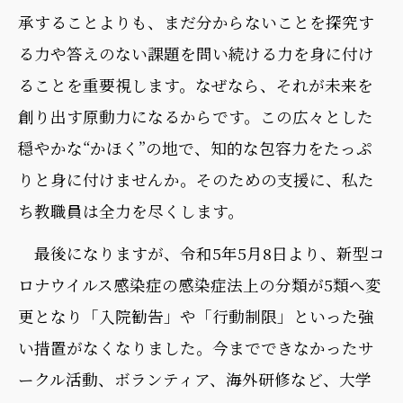
承することよりも、まだ分からないことを探究す
る力や答えのない課題を問い続ける力を身に付け
ることを重要視します。なぜなら、それが未来を
創り出す原動力になるからです。この広々とした
穏やかな“かほく”の地で、知的な包容力をたっぷ
りと身に付けませんか。そのための支援に、私た
ち教職員は全力を尽くします。
最後になりますが、令和5年5月8日より、新型コ
ロナウイルス感染症の感染症法上の分類が5類へ変
更となり「入院勧告」や「行動制限」といった強
い措置がなくなりました。今までできなかったサ
ークル活動、ボランティア、海外研修など、大学