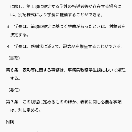
に際し、第１項に規定する学外の指導者等が存在する場合に
は、別記様式により学長に推薦することができる。
３ 学長は、前項の規定に基づく推薦があったときは、対象者を
決定する。
４ 学長は、感謝状に添えて、記念品を贈呈することができる。
（事務）
第６条 表彰等に関する事務は、事務局教務学生課において処理
する。
（委任）
第７条 この規程に定めるもののほか、表彰に関し必要な事項
は、別に定める。
附則