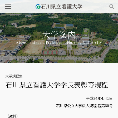
大学案内
About Ishikawa Prefectural Nursing University
大学規程集
石川県立看護大学学長表彰等規程
平成24年4月1日
石川県公立大学法人規程 看第60号
（趣旨）