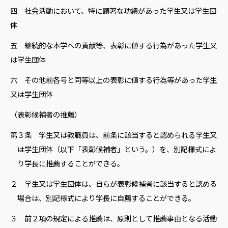
四 社会活動において、特に顕著な功績があった学生又は学生団
体
五 継続的な本学への貢献等、表彰に値する行為があった学生又
は学生団体
六 その他前各号と同等以上の表彰に値する行為等があった学生
又は学生団体
（表彰候補者の推薦）
第３条 学生又は教職員は、前条に該当すると認められる学生又
は学生団体（以下「表彰候補者」という。）を、別記様式によ
り学長に推薦することができる。
２ 学生又は学生団体は、自らが表彰候補者に該当すると認める
場合は、別記様式により学長に自薦することができる。
３ 前２項の規定による推薦は、原則として推薦事由となる活動